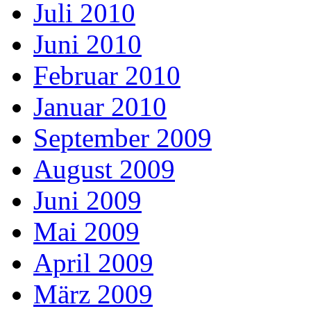
Juli 2010
Juni 2010
Februar 2010
Januar 2010
September 2009
August 2009
Juni 2009
Mai 2009
April 2009
März 2009