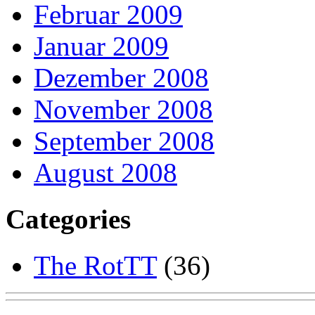
Februar 2009
Januar 2009
Dezember 2008
November 2008
September 2008
August 2008
Categories
The RotTT
(36)