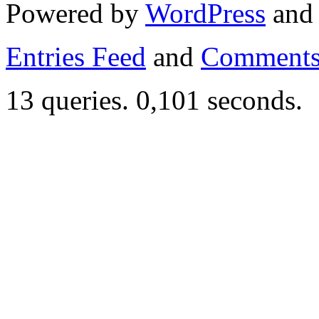
Powered by
WordPress
an
Entries Feed
and
Comments
13 queries. 0,101 seconds.